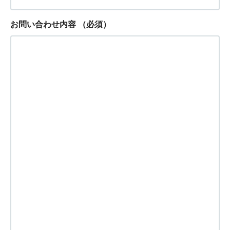
お問い合わせ内容
（必須）