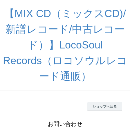
【MIX CD（ミックスCD)/
新譜レコード/中古レコー
ド）】LocoSoul
Records（ロコソウルレコ
ード通販）
ショップへ戻る
お問い合わせ