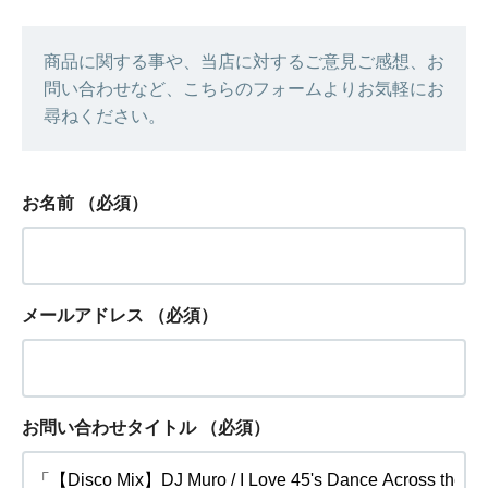
商品に関する事や、当店に対するご意見ご感想、お
問い合わせなど、こちらのフォームよりお気軽にお
尋ねください。
お名前
（必須）
メールアドレス
（必須）
お問い合わせタイトル
（必須）